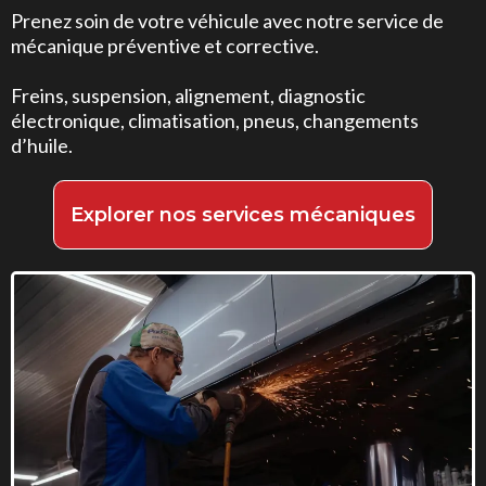
Prenez soin de votre véhicule avec notre service de
mécanique préventive et corrective.
Freins, suspension, alignement, diagnostic
électronique, climatisation, pneus, changements
d’huile.
Explorer nos services mécaniques