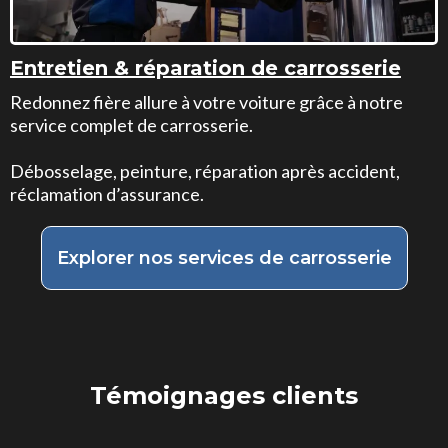
Entretien & réparation de carrosserie
Redonnez fière allure à votre voiture grâce à notre
service complet de carrosserie.
Débosselage, peinture, réparation après accident,
réclamation d’assurance.
Explorer nos services de carrosserie
Témoignages clients