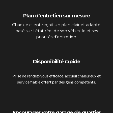
Plan d’entretien sur mesure
Chaque client reçoit un plan clair et adapté,
basé sur l’état réel de son véhicule et ses
priorités d’entretien.
Disponibilité rapide
Prise de rendez-vous efficace, accueil chaleureux et
service fiable offert par des gens compétents.
Encourager votre garage de quartier