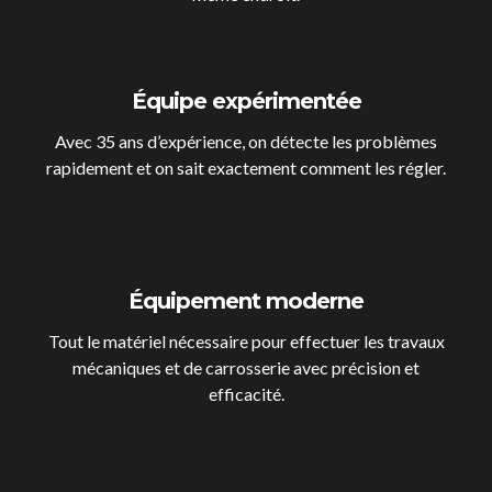
Équipe expérimentée
Avec 35 ans d’expérience, on détecte les problèmes
rapidement et on sait exactement comment les régler.
Équipement moderne
Tout le matériel nécessaire pour effectuer les travaux
mécaniques et de carrosserie avec précision et
efficacité.