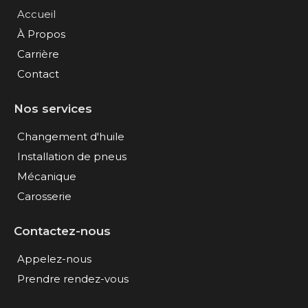
Accueil
À Propos
Carrière
Contact
Nos services
Changement d'huile
Installation de pneus
Mécanique
Carosserie
Contactez-nous
Appelez-nous
Prendre rendez-vous