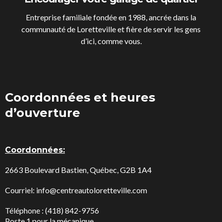
Entreprise familiale fondée en 1988, ancrée dans la
communauté de Loretteville et fière de servir les gens
d’ici, comme vous.
Coordonnées et heures
d’ouverture
Coordonnées:
2663 Boulevard Bastien, Québec, G2B 1A4
Courriel:
info@centreautoloretteville.com
Téléphone : (418) 842-9756
Poste 1 pour la mécanique