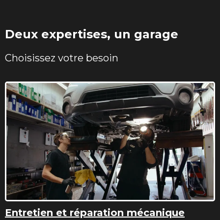
Deux expertises, un garage
Choisissez votre besoin
Entretien et réparation mécanique