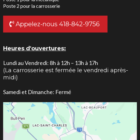
Poste 2 pour la carrosserie
Appelez-nous 418-842-9756
Heures d'ouvertures:
Lundi au Vendredi: 8h à 12h – 13h à 17h
(La carrosserie est fermée le vendredi après-
midi)
Samedi et Dimanche: Fermé