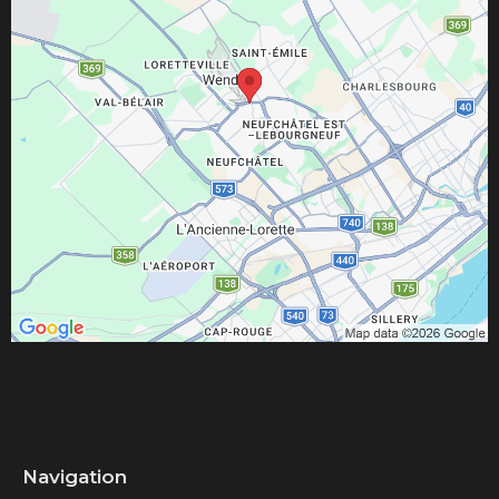
Navigation