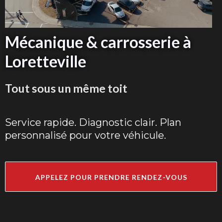
Mécanique & carrosserie à
Loretteville
Tout sous un même toit
Service rapide. Diagnostic clair. Plan
personnalisé pour votre véhicule.
APPELEZ POUR PRENDRE RENDEZ-VOUS