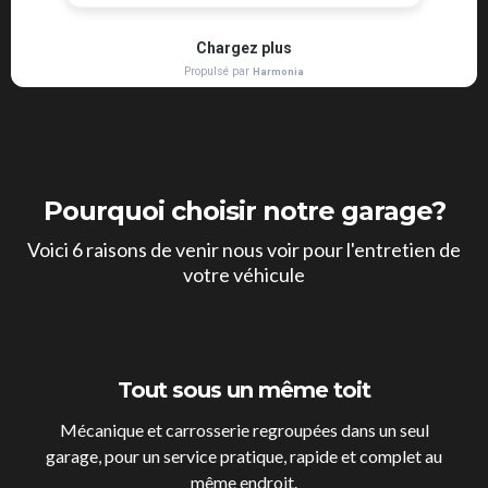
Pourquoi choisir notre garage?
Voici 6 raisons de venir nous voir pour l'entretien de
votre véhicule
Tout sous un même toit
Mécanique et carrosserie regroupées dans un seul
garage, pour un service pratique, rapide et complet au
même endroit.